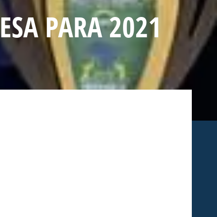
ESA PARA 2021