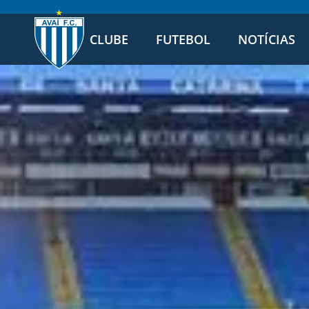
CLUBE
FUTEBOL
NOTÍCIAS