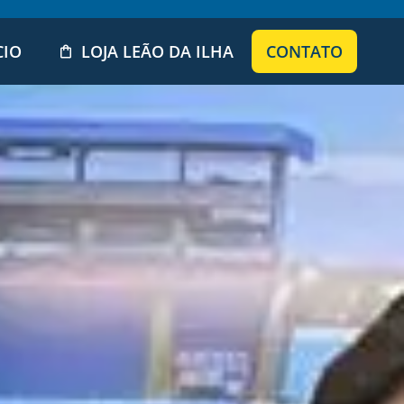
CIO
LOJA LEÃO DA ILHA
CONTATO