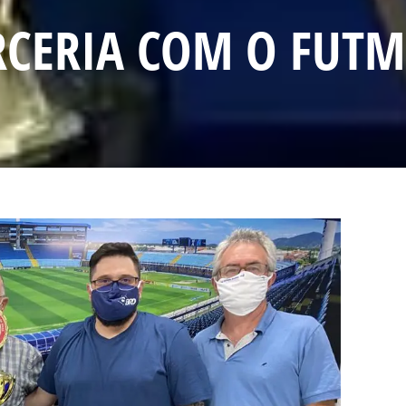
RCERIA COM O FUTM