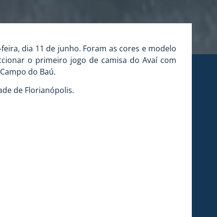
feira, dia 11 de junho. Foram as cores e modelo
ionar o primeiro jogo de camisa do Avaí com
no Campo do Baú.
de de Florianópolis.