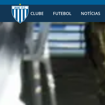
CLUBE
FUTEBOL
NOTÍCIAS