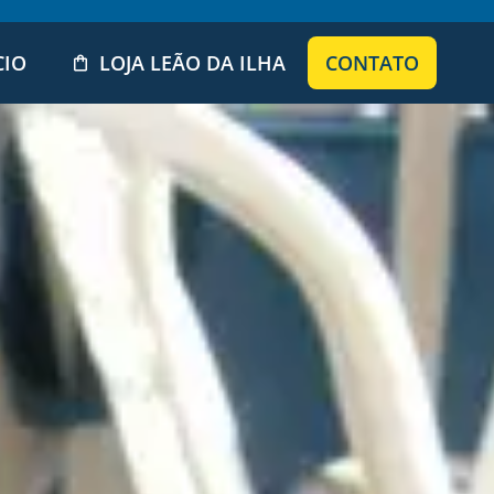
CIO
LOJA LEÃO DA ILHA
CONTATO