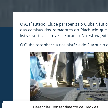
O Avaí Futebol Clube parabeniza o Clube Náutic
das camisas dos remadores do Riachuelo que
listras verticais em azul e branco. Na estreia,
O Clube reconhece a rica história do Riachuelo 
Gerenciar Consentimento de Cookies