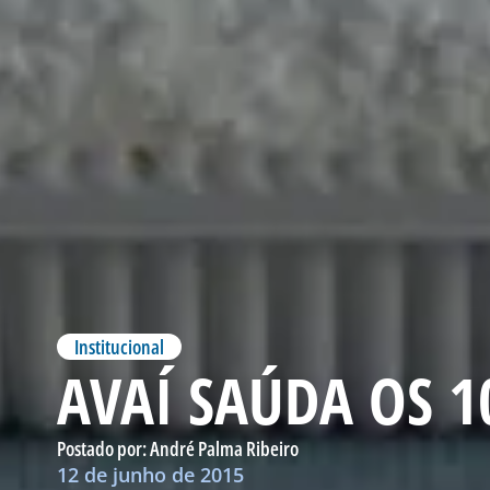
Institucional
AVAÍ SAÚDA OS 
Postado por:
André Palma Ribeiro
12 de junho de 2015