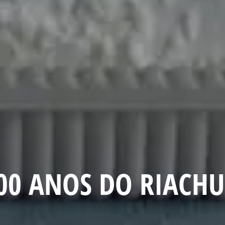
100 ANOS DO RIACH