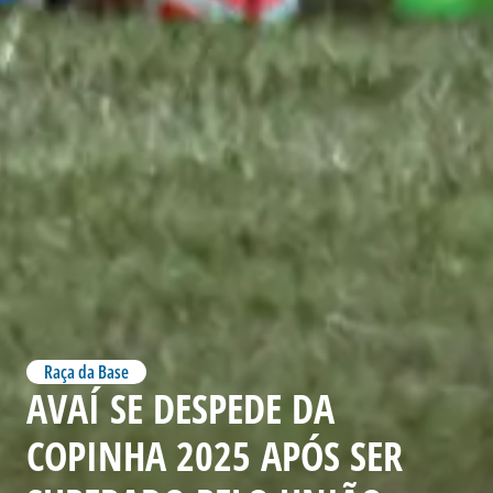
Raça da Base
AVAÍ SE DESPEDE DA
COPINHA 2025 APÓS SER