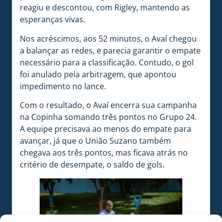
reagiu e descontou, com Rigley, mantendo as
esperanças vivas.
Nos acréscimos, aos 52 minutos, o Avaí chegou
a balançar as redes, e parecia garantir o empate
necessário para a classificação. Contudo, o gol
foi anulado pela arbitragem, que apontou
impedimento no lance.
Com o resultado, o Avaí encerra sua campanha
na Copinha somando três pontos no Grupo 24.
A equipe precisava ao menos do empate para
avançar, já que o União Suzano também
chegava aos três pontos, mas ficava atrás no
critério de desempate, o saldo de gols.