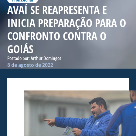
AVAÍ SE REAPRESENTA E
INICIA PREPARAÇÃO PARA O
CONFRONTO CONTRA O
GOIÁS
Postado por:
Arthur Domingos
8 de agosto de 2022