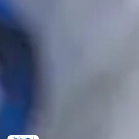
Profissional