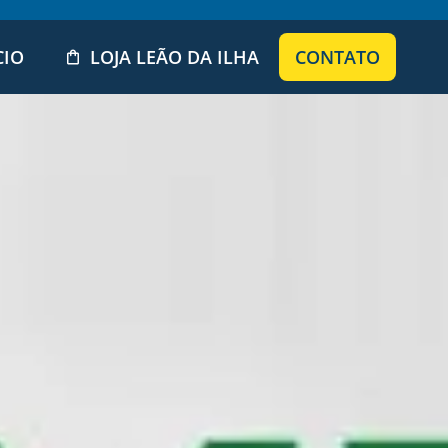
CIO
LOJA LEÃO DA ILHA
CONTATO