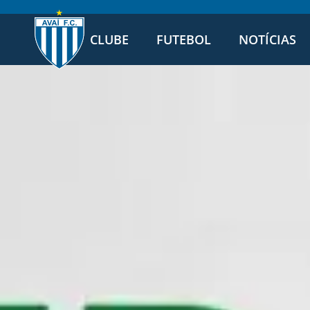
CLUBE
FUTEBOL
NOTÍCIAS