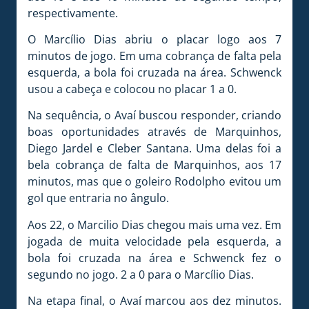
respectivamente.
O Marcílio Dias abriu o placar logo aos 7
minutos de jogo. Em uma cobrança de falta pela
esquerda, a bola foi cruzada na área. Schwenck
usou a cabeça e colocou no placar 1 a 0.
Na sequência, o Avaí buscou responder, criando
boas oportunidades através de Marquinhos,
Diego Jardel e Cleber Santana. Uma delas foi a
bela cobrança de falta de Marquinhos, aos 17
minutos, mas que o goleiro Rodolpho evitou um
gol que entraria no ângulo.
Aos 22, o Marcilio Dias chegou mais uma vez. Em
jogada de muita velocidade pela esquerda, a
bola foi cruzada na área e Schwenck fez o
segundo no jogo. 2 a 0 para o Marcílio Dias.
Na etapa final, o Avaí marcou aos dez minutos.