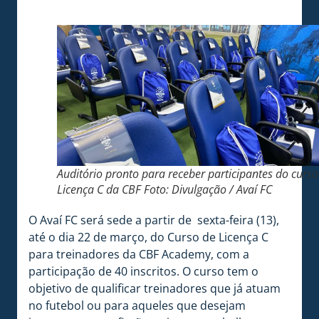
Auditório pronto para receber participantes do curso
Licença C da CBF Foto: Divulgação / Avaí FC
O Avaí FC será sede a partir de sexta-feira (13),
até o dia 22 de março, do Curso de Licença C
para treinadores da CBF Academy, com a
participação de 40 inscritos. O curso tem o
objetivo de qualificar treinadores que já atuam
no futebol ou para aqueles que desejam