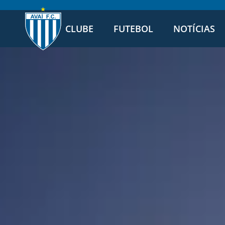
CLUBE
FUTEBOL
NOTÍCIAS