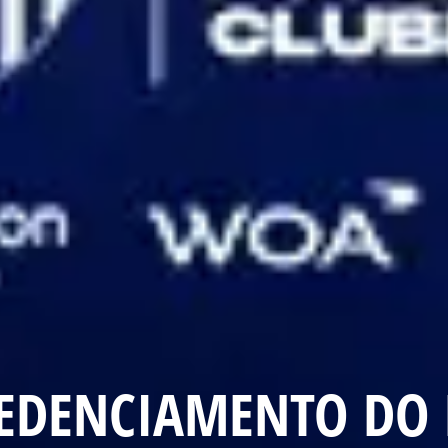
CREDENCIAMENTO DO