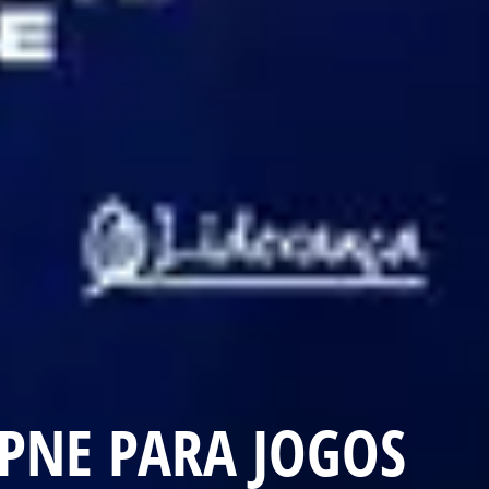
 PNE PARA JOGOS