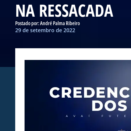
NA RESSACADA
Postado por:
André Palma Ribeiro
29 de setembro de 2022