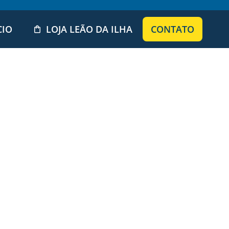
CIO
LOJA LEÃO DA ILHA
CONTATO