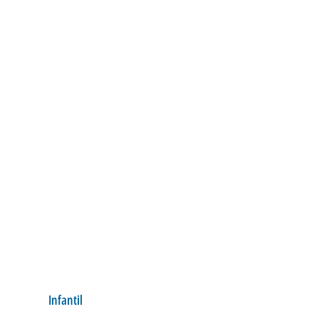
Infantil