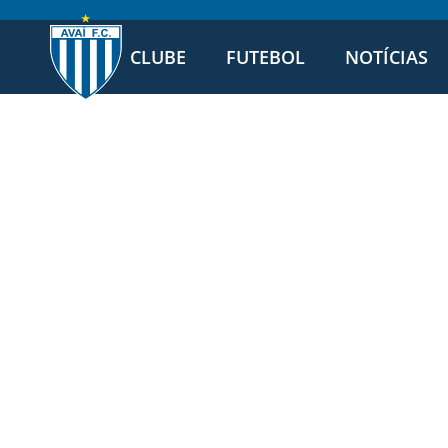
CLUBE
FUTEBOL
NOTÍCIAS