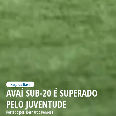
Raça da Base
AVAÍ SUB-20 É SUPERADO
PELO JUVENTUDE
Postado por:
Bernardo Penrose