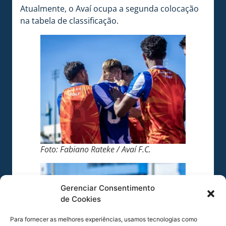
Atualmente, o Avaí ocupa a segunda colocação
na tabela de classificação.
Foto: Fabiano Rateke / Avaí F.C.
Gerenciar Consentimento
de Cookies
Para fornecer as melhores experiências, usamos tecnologias como