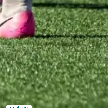
Raça da Base