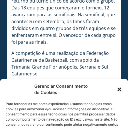
returno ou turno único de acordo com o grupo.
Das 18 equipes que começaram o torneio, 12
avançaram para as semifinais. Na semifinal, que
aconteceu em setembro, os times foram
divididos em quatro grupos de três equipes e se
enfrentaram entre si. O vencedor de cada grupo
foi para as finais.
A competição é uma realização da Federação
Catarinense de Basketball, com apoio da
Trimania Grande Florianópolis, Serrana e Sul
Catarinense.
Gerenciar Consentimento
de Cookies
Para fornecer as melhores experiências, usamos tecnologias como
cookies para armazenar e/ou acessar informações do dispositivo. O
consentimento para essas tecnologias nos permitirá processar dados
como comportamento de navegação ou IDs exclusivos neste site. Não
consentir ou retirar o consentimento pode afetar negativamente certos