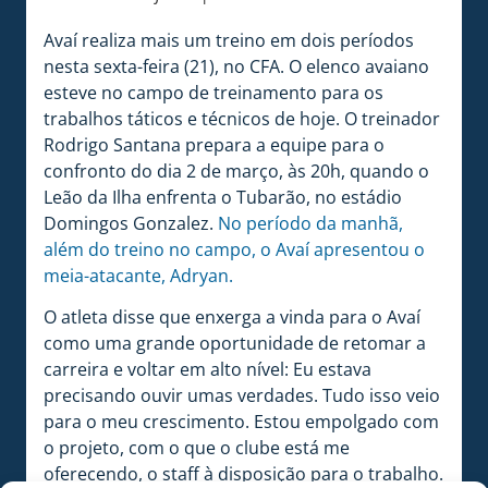
Avaí realiza mais um treino em dois períodos
nesta sexta-feira (21), no CFA. O elenco avaiano
esteve no campo de treinamento para os
trabalhos táticos e técnicos de hoje. O treinador
Rodrigo Santana prepara a equipe para o
confronto do dia 2 de março, às 20h, quando o
Leão da Ilha enfrenta o Tubarão, no estádio
Domingos Gonzalez.
No período da manhã,
além do treino no campo, o Avaí apresentou o
meia-atacante, Adryan.
O atleta disse que enxerga a vinda para o Avaí
como uma grande oportunidade de retomar a
carreira e voltar em alto nível: Eu estava
precisando ouvir umas verdades. Tudo isso veio
para o meu crescimento. Estou empolgado com
o projeto, com o que o clube está me
oferecendo, o staff à disposição para o trabalho.