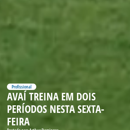
Profissional
AVAÍ TREINA EM DOIS
PERÍODOS NESTA SEXTA-
FEIRA