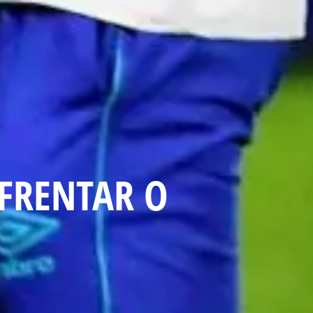
NFRENTAR O