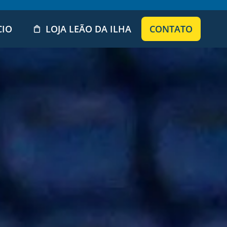
CIO
LOJA LEÃO DA ILHA
CONTATO