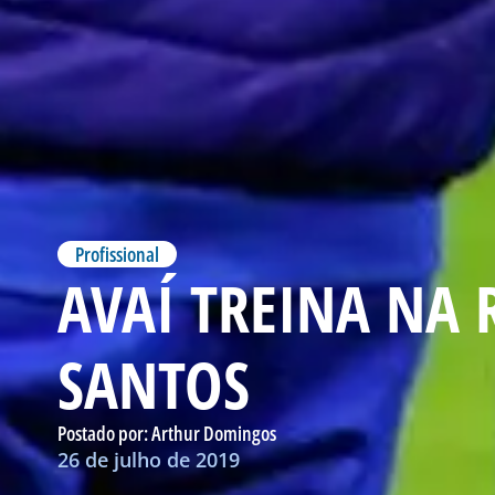
Profissional
AVAÍ TREINA NA
SANTOS
Postado por:
Arthur Domingos
26 de julho de 2019