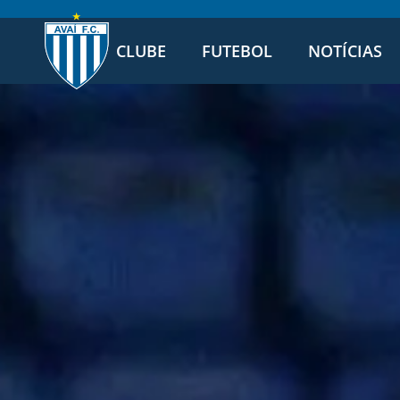
CLUBE
FUTEBOL
NOTÍCIAS