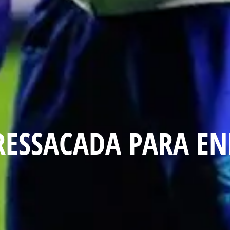
 RESSACADA PARA E