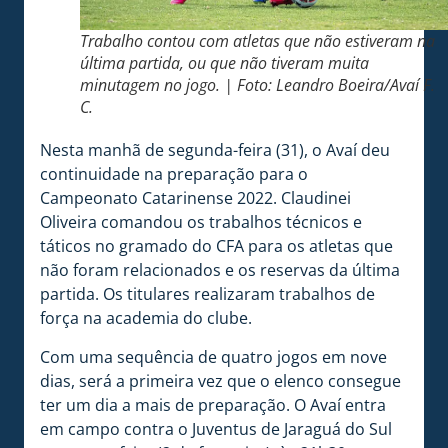
Trabalho contou com atletas que não estiveram na
última partida, ou que não tiveram muita
minutagem no jogo. | Foto: Leandro Boeira/Avaí F.
C.
Nesta manhã de segunda-feira (31), o Avaí deu
continuidade na preparação para o
Campeonato Catarinense 2022. Claudinei
Oliveira comandou os trabalhos técnicos e
táticos no gramado do CFA para os atletas que
não foram relacionados e os reservas da última
partida. Os titulares realizaram trabalhos de
força na academia do clube.
Com uma sequência de quatro jogos em nove
dias, será a primeira vez que o elenco consegue
ter um dia a mais de preparação. O Avaí entra
em campo contra o Juventus de Jaraguá do Sul