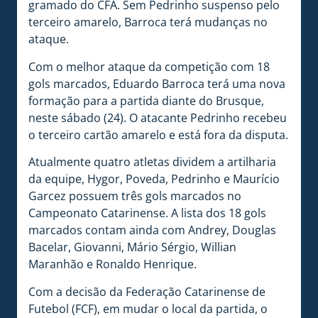
gramado do CFA. Sem Pedrinho suspenso pelo
terceiro amarelo, Barroca terá mudanças no
ataque.
Com o melhor ataque da competição com 18
gols marcados, Eduardo Barroca terá uma nova
formação para a partida diante do Brusque,
neste sábado (24). O atacante Pedrinho recebeu
o terceiro cartão amarelo e está fora da disputa.
Atualmente quatro atletas dividem a artilharia
da equipe, Hygor, Poveda, Pedrinho e Maurício
Garcez possuem três gols marcados no
Campeonato Catarinense. A lista dos 18 gols
marcados contam ainda com Andrey, Douglas
Bacelar, Giovanni, Mário Sérgio, Willian
Maranhão e Ronaldo Henrique.
Com a decisão da Federação Catarinense de
Futebol (FCF), em mudar o local da partida, o