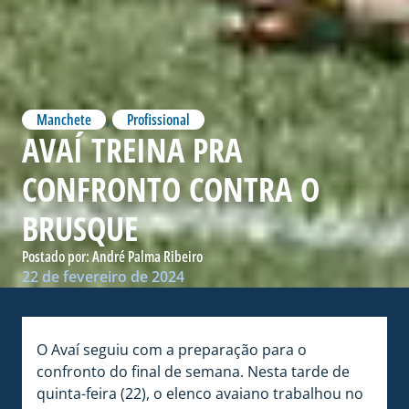
Manchete
,
Profissional
AVAÍ TREINA PRA
CONFRONTO CONTRA O
BRUSQUE
Postado por:
André Palma Ribeiro
22 de fevereiro de 2024
O Avaí seguiu com a preparação para o
confronto do final de semana. Nesta tarde de
quinta-feira (22), o elenco avaiano trabalhou no