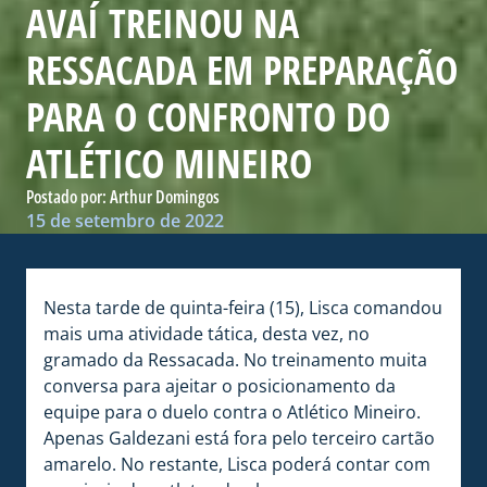
AVAÍ TREINOU NA
RESSACADA EM PREPARAÇÃO
PARA O CONFRONTO DO
ATLÉTICO MINEIRO
Postado por:
Arthur Domingos
15 de setembro de 2022
Nesta tarde de quinta-feira (15), Lisca comandou
mais uma atividade tática, desta vez, no
gramado da Ressacada. No treinamento muita
conversa para ajeitar o posicionamento da
equipe para o duelo contra o Atlético Mineiro.
Apenas Galdezani está fora pelo terceiro cartão
amarelo. No restante, Lisca poderá contar com