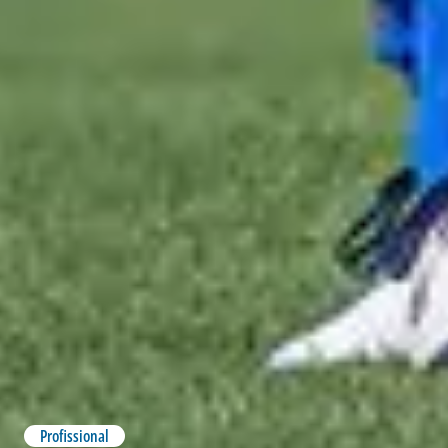
Profissional