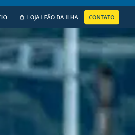
CIO
LOJA LEÃO DA ILHA
CONTATO