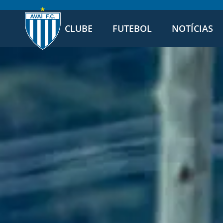
CLUBE
FUTEBOL
NOTÍCIAS