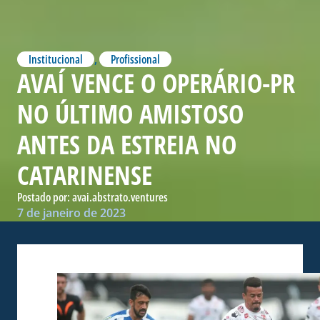
Institucional
,
Profissional
AVAÍ VENCE O OPERÁRIO-PR
NO ÚLTIMO AMISTOSO
ANTES DA ESTREIA NO
CATARINENSE
Postado por:
avai.abstrato.ventures
7 de janeiro de 2023