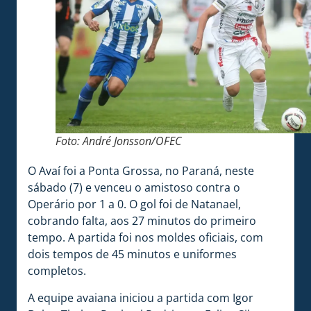
Foto: André Jonsson/OFEC
O Avaí foi a Ponta Grossa, no Paraná, neste
sábado (7) e venceu o amistoso contra o
Operário por 1 a 0. O gol foi de Natanael,
cobrando falta, aos 27 minutos do primeiro
tempo. A partida foi nos moldes oficiais, com
dois tempos de 45 minutos e uniformes
completos.
A equipe avaiana iniciou a partida com Igor