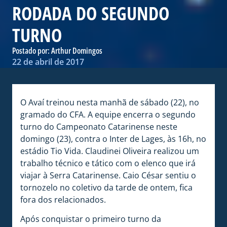
RODADA DO SEGUNDO
TURNO
Postado por:
Arthur Domingos
22 de abril de 2017
O Avaí treinou nesta manhã de sábado (22), no
gramado do CFA. A equipe encerra o segundo
turno do Campeonato Catarinense neste
domingo (23), contra o Inter de Lages, às 16h, no
estádio Tio Vida. Claudinei Oliveira realizou um
trabalho técnico e tático com o elenco que irá
viajar à Serra Catarinense. Caio César sentiu o
tornozelo no coletivo da tarde de ontem, fica
fora dos relacionados.
Após conquistar o primeiro turno da