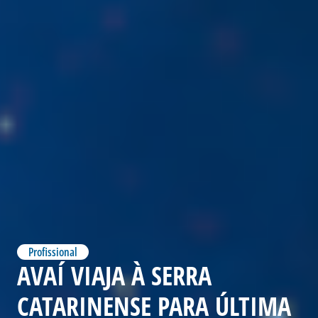
Profissional
AVAÍ VIAJA À SERRA
CATARINENSE PARA ÚLTIMA