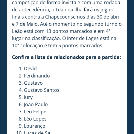
competição de forma invicta e com uma rodada
de antecedência, o Leão da Ilha fará os jogos
finais contra a Chapecoense nos dias 30 de abril
e 7 de Maio. Até o momento no segundo turno o
Leão está com 13 pontos marcados e em 4º
lugar na classificação. O Inter de Lages está na
10ª colocação e tem 5 pontos marcados.
Confira a lista de relacionados para a partida:
Devid
Ferdinando
Gustavo
Gustavo Santos
Iury
João Paulo
Léo Felipe
Léo Lopes
Lourenço
Lucas de Sá