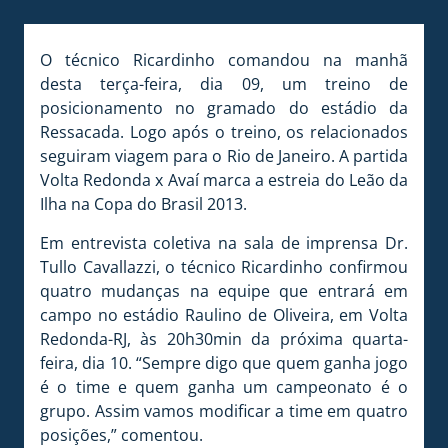
O técnico Ricardinho comandou na manhã
desta terça-feira, dia 09, um treino de
posicionamento no gramado do estádio da
Ressacada. Logo após o treino, os relacionados
seguiram viagem para o Rio de Janeiro. A partida
Volta Redonda x Avaí marca a estreia do Leão da
Ilha na Copa do Brasil 2013.
Em entrevista coletiva na sala de imprensa Dr.
Tullo Cavallazzi, o técnico Ricardinho confirmou
quatro mudanças na equipe que entrará em
campo no estádio Raulino de Oliveira, em Volta
Redonda-RJ, às 20h30min da próxima quarta-
feira, dia 10. “Sempre digo que quem ganha jogo
é o time e quem ganha um campeonato é o
grupo. Assim vamos modificar a time em quatro
posições,” comentou.