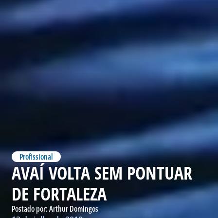
Profissional
AVAÍ VOLTA SEM PONTUAR
DE FORTALEZA
Postado por:
Arthur Domingos