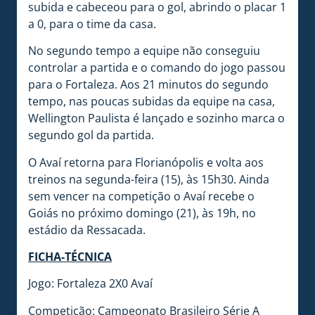
subida e cabeceou para o gol, abrindo o placar 1
a 0, para o time da casa.
No segundo tempo a equipe não conseguiu
controlar a partida e o comando do jogo passou
para o Fortaleza. Aos 21 minutos do segundo
tempo, nas poucas subidas da equipe na casa,
Wellington Paulista é lançado e sozinho marca o
segundo gol da partida.
O Avaí retorna para Florianópolis e volta aos
treinos na segunda-feira (15), às 15h30. Ainda
sem vencer na competição o Avaí recebe o
Goiás no próximo domingo (21), às 19h, no
estádio da Ressacada.
FICHA-TÉCNICA
Jogo: Fortaleza 2X0 Avaí
Competição: Campeonato Brasileiro Série A