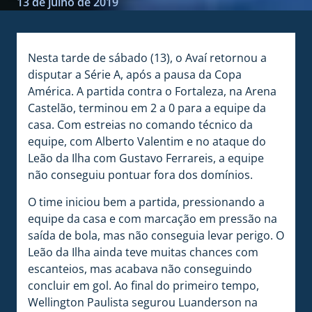
13 de julho de 2019
Nesta tarde de sábado (13), o Avaí retornou a
disputar a Série A, após a pausa da Copa
América. A partida contra o Fortaleza, na Arena
Castelão, terminou em 2 a 0 para a equipe da
casa. Com estreias no comando técnico da
equipe, com Alberto Valentim e no ataque do
Leão da Ilha com Gustavo Ferrareis, a equipe
não conseguiu pontuar fora dos domínios.
O time iniciou bem a partida, pressionando a
equipe da casa e com marcação em pressão na
saída de bola, mas não conseguia levar perigo. O
Leão da Ilha ainda teve muitas chances com
escanteios, mas acabava não conseguindo
concluir em gol. Ao final do primeiro tempo,
Wellington Paulista segurou Luanderson na