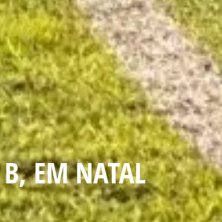
 B, EM NATAL