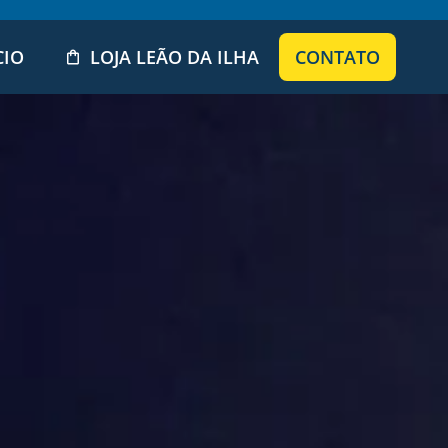
CIO
LOJA LEÃO DA ILHA
CONTATO