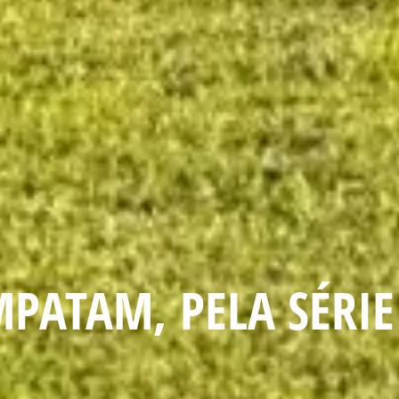
MPATAM, PELA SÉRIE