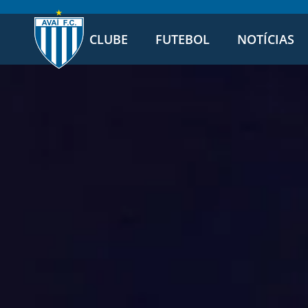
CLUBE
FUTEBOL
NOTÍCIAS