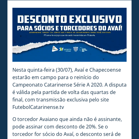
Nesta quinta-feira (30/07), Avaí e Chapecoense
estarão em campo para o reinício do
Campeonato Catarinense Série A 2020. A disputa
é válida pela partida de volta das quartas de
final, com transmissão exclusiva pelo site
FutebolCatarinense.tv
O torcedor Avaiano que ainda não é assinante,
pode assinar com desconto de 20%. Se o
torcedor for sócio do Avaí, o desconto será de