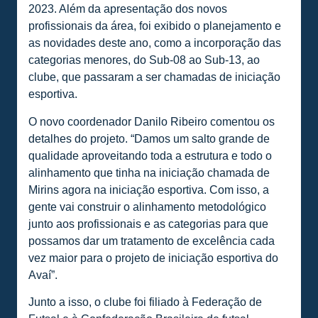
2023. Além da apresentação dos novos
profissionais da área, foi exibido o planejamento e
as novidades deste ano, como a incorporação das
categorias menores, do Sub-08 ao Sub-13, ao
clube, que passaram a ser chamadas de iniciação
esportiva.
O novo coordenador Danilo Ribeiro comentou os
detalhes do projeto. “Damos um salto grande de
qualidade aproveitando toda a estrutura e todo o
alinhamento que tinha na iniciação chamada de
Mirins agora na iniciação esportiva. Com isso, a
gente vai construir o alinhamento metodológico
junto aos profissionais e as categorias para que
possamos dar um tratamento de excelência cada
vez maior para o projeto de iniciação esportiva do
Avaí”.
Junto a isso, o clube foi filiado à Federação de