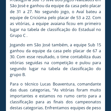
São José e ganhou da equipe da casa pelo placar
de 31 a 27. No segundo jogo, o Avaí bateu a
equipe de Criciúma pelo placar de 53 a 22. Com
as vitórias, a equipe avaiana ficou em primeiro
lugar na tabela de classificação do Estadual no
Grupo C .
Jogando em São José também, a equipe Sub 15
ganhou da equipe da casa pelo placar de 67 a
30. Com esse resultado, o time contabiliza duas
vitórias seguidas na competição e pulou para
segundo lugar na tabela de classificação do
grupo B.
Para o técnico Lucas Boaventura, comandante
das duas categorias, “As vitórias foram muito
importantes e estamos no rumo certo para a
classificação para as finais dos campeonatos
destas categorias. Enfrentamos equipes de peso