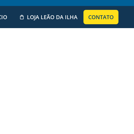
CIO
LOJA LEÃO DA ILHA
CONTATO