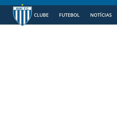
CLUBE
FUTEBOL
NOTÍCIAS