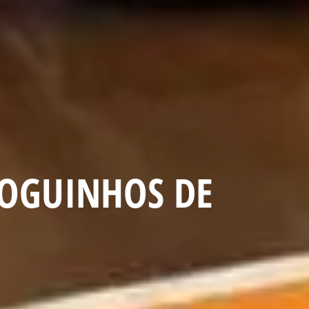
JOGUINHOS DE