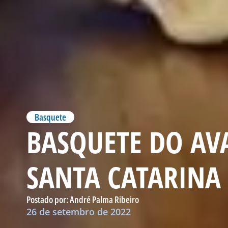
Basquete
BASQUETE DO AV
SANTA CATARINA
Postado por:
André Palma Ribeiro
26 de setembro de 2022