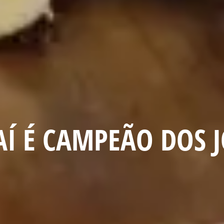
AÍ É CAMPEÃO DOS 