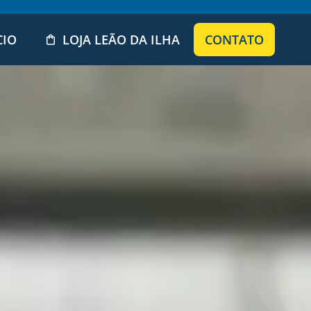
CIO
LOJA LEÃO DA ILHA
CONTATO