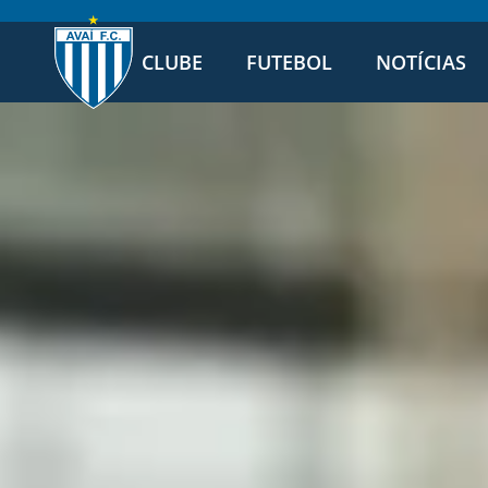
CLUBE
FUTEBOL
NOTÍCIAS