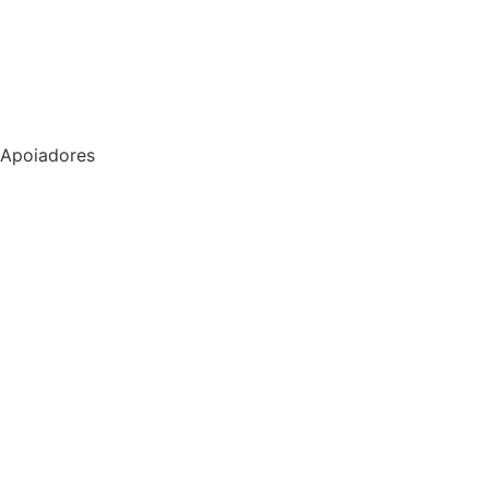
Apoiadores