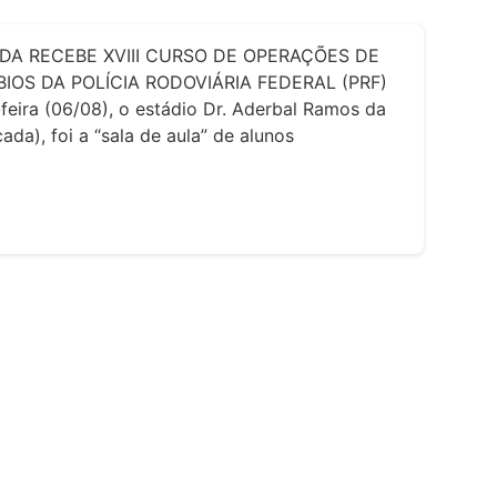
DA RECEBE XVIII CURSO DE OPERAÇÕES DE
IOS DA POLÍCIA RODOVIÁRIA FEDERAL (PRF)
feira (06/08), o estádio Dr. Aderbal Ramos da
ada), foi a “sala de aula” de alunos