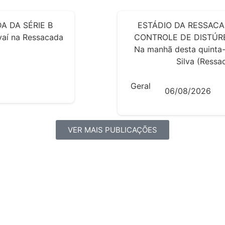
A DA SÉRIE B
ESTÁDIO DA RESSACA
Avaí na Ressacada
CONTROLE DE DISTÚRB
Na manhã desta quinta-
Silva (Ressac
Geral
06/08/2026
VER MAIS PUBLICAÇÕES