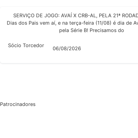
SERVIÇO DE JOGO: AVAÍ X CRB-AL, PELA 21ª RODAD
Dias dos Pais vem aí, e na terça-feira (11/08) é dia de 
pela Série B! Precisamos do
Sócio Torcedor
06/08/2026
Patrocinadores