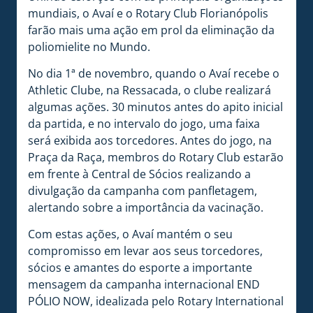
mundiais, o Avaí e o Rotary Club Florianópolis
farão mais uma ação em prol da eliminação da
poliomielite no Mundo.
No dia 1ª de novembro, quando o Avaí recebe o
Athletic Clube, na Ressacada, o clube realizará
algumas ações. 30 minutos antes do apito inicial
da partida, e no intervalo do jogo, uma faixa
será exibida aos torcedores. Antes do jogo, na
Praça da Raça, membros do Rotary Club estarão
em frente à Central de Sócios realizando a
divulgação da campanha com panfletagem,
alertando sobre a importância da vacinação.
Com estas ações, o Avaí mantém o seu
compromisso em levar aos seus torcedores,
sócios e amantes do esporte a importante
mensagem da campanha internacional END
PÓLIO NOW, idealizada pelo Rotary International