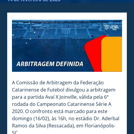
A Comissão de Arbitragem da Federação
Catarinense de Futebol divulgou a arbitragem
para a partida Avaí X Joinville, válida pela 6ª
rodada do Campeonato Catarinense Série A
2020. O confronto está marcado para este
domingo (16/02), às 16h, no estádio Dr. Aderbal
Ramos da Silva (Ressacada), em Florianópolis-
SC.