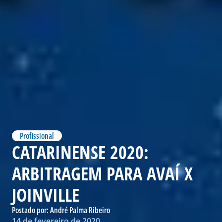
Profissional
CATARINENSE 2020:
ARBITRAGEM PARA AVAÍ X
JOINVILLE
Postado por:
André Palma Ribeiro
14 de fevereiro de 2020