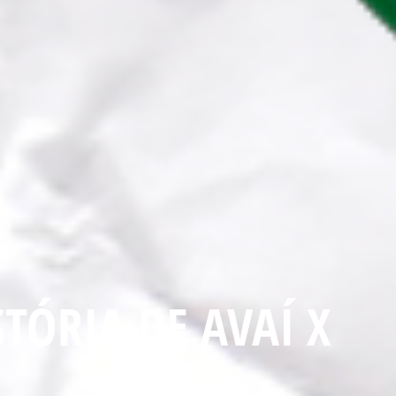
TÓRIA DE AVAÍ X