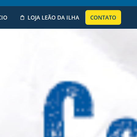
CIO
LOJA LEÃO DA ILHA
CONTATO