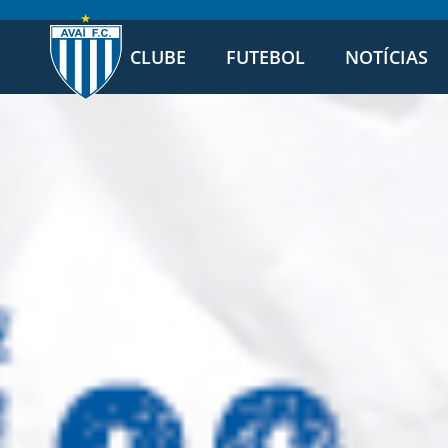
CLUBE
FUTEBOL
NOTÍCIAS