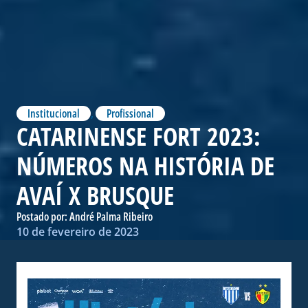
Institucional
,
Profissional
CATARINENSE FORT 2023:
NÚMEROS NA HISTÓRIA DE
AVAÍ X BRUSQUE
Postado por:
André Palma Ribeiro
10 de fevereiro de 2023