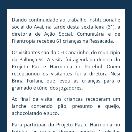
Dando continuidade ao trabalho institucional e
social do Avaí, na tarde desta sexta-feira (31), a
diretoria de Ação Social, Comunitária e de
Filantropia recebeu 61 crianças na Ressacada.
Os visitantes são do CEI Canarinho, do município
da Palhoça-SC. A visita foi agendada dentro do
Projeto Paz e Harmonia no Futebol. Quem
recepcionou os visitantes foi a diretora Nesi
Brina Furlani, que levou as crianças para o
gramado e túnel dos jogadores.
Ao final da visita, as crianças receberam um
lanche contendo pão, presunto e queijo,
achocolatado e suco.
Para participar do Projeto Paz e Harmonia no
Futebol, as escolas devem agendar / solicitar