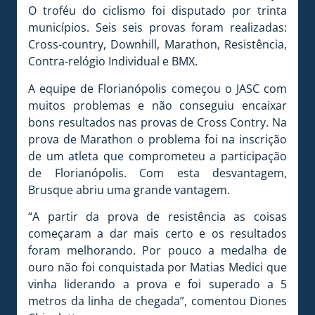
O troféu do ciclismo foi disputado por trinta
municípios. Seis seis provas foram realizadas:
Cross-country, Downhill, Marathon, Resistência,
Contra-relógio Individual e BMX.
A equipe de Florianópolis começou o JASC com
muitos problemas e não conseguiu encaixar
bons resultados nas provas de Cross Contry. Na
prova de Marathon o problema foi na inscrição
de um atleta que comprometeu a participação
de Florianópolis. Com esta desvantagem,
Brusque abriu uma grande vantagem.
“A partir da prova de resistência as coisas
começaram a dar mais certo e os resultados
foram melhorando. Por pouco a medalha de
ouro não foi conquistada por Matias Medici que
vinha liderando a prova e foi superado a 5
metros da linha de chegada”, comentou Diones