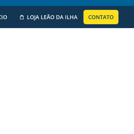
CIO
LOJA LEÃO DA ILHA
CONTATO