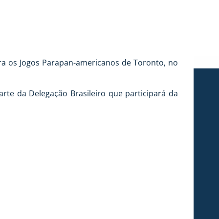
ara os Jogos Parapan-americanos de Toronto, no
parte da Delegação Brasileiro que participará da