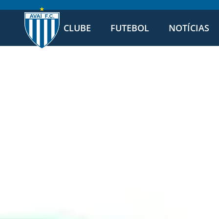
CLUBE
FUTEBOL
NOTÍCIAS