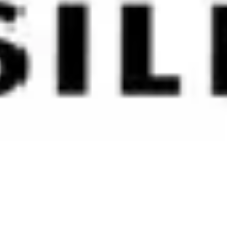
OCADOS PARA O PAR