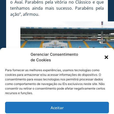
o Avaí. Parabéns pela vitória no Clássico e que
tenhamos ainda mais sucesso. Parabéns pela
ação”, afirmou.
Gerenciar Consentimento
de Cookies
Para fornecer as melhores experiências, usamos tecnologias como
cookies para armazenar e/ou acessar informações do dispositivo. O
consentimento para essas tecnologias nos permitirá processar dados
como comportamento de navegação ou IDs exclusivos neste site. Não
FOTO: Guilherme Lopes / AVAÍ F.C.
consentir ou retirar o consentimento pode afetar negativamente certos
recursos e funções.
Aceitar