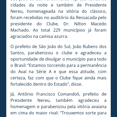
cidades da noite e também de Presidente
Nereu, homenageada na vitória do clássico,
foram recebidas no auditório da Ressacada pelo
presidente do Clube, Dr. Nilton Macedo
Machado. Ao total 229 municípios já foram
agraciados na camisa azurra.
O prefeito de São João do Sul, João Rubens dos
Santos, parabenizou o clube e agradeceu a
oportunidade de divulgar o município para todo
o Brasil: “Estamos torcendo para a permanência
do Avaí na Série A e que essa atitude, com
certeza, faz com que o Clube fique ainda mais
fortalecido dentro do Estado”, disse.
Já, Antônio Francisco Comandoli, prefeito de
Presidente Nereu, também agradeceu a
homenagem e parabenizou pela vitória avaiana
em cima do maior rival: “Trouxemos sorte para