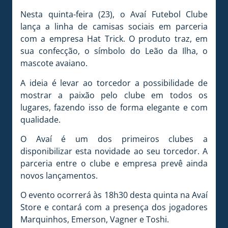
Nesta quinta-feira (23), o Avaí Futebol Clube
lança a linha de camisas sociais em parceria
com a empresa Hat Trick. O produto traz, em
sua confecção, o símbolo do Leão da Ilha, o
mascote avaiano.
A ideia é levar ao torcedor a possibilidade de
mostrar a paixão pelo clube em todos os
lugares, fazendo isso de forma elegante e com
qualidade.
O Avaí é um dos primeiros clubes a
disponibilizar esta novidade ao seu torcedor. A
parceria entre o clube e empresa prevê ainda
novos lançamentos.
O evento ocorrerá às 18h30 desta quinta na Avaí
Store e contará com a presença dos jogadores
Marquinhos, Emerson, Vagner e Toshi.