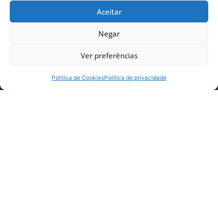
Aceitar
Negar
Ver preferências
Politica de Cookies
Política de privacidade
COMPARTILHE ESSA NOTÍCIA
MAIS NOTÍCIAS