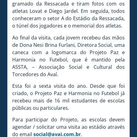
gramado da Ressacada e tiram fotos com os
atletas Lovat e Diego Jardel. Em seguida, todos
conheceram o setor A do Estádio da Ressacada,
o túnel dos jogadores e o memorial dos atletas.
Ao final da visita, cada jovem recebeu das mãos
de Dona Nesi Brina Furlani, Diretora Social, uma
caneca com a logomarca do Projeto Paz e
Harmonia no Futebol, que é mantido pela
ASSTA, – Associação Social e Cultural dos
Torcedores do Avaí.
Esta foi a sexta visita do ano. Desde que foi
criado, o Projeto Paz e Harmonia no Futebol já
recebeu mais de 16 mil estudantes de escolas
públicas ou particulares.
Para participar do Projeto, as escolas devem
agendar / solicitar uma visita ao estádio através
do email
social@avai.com.br
.