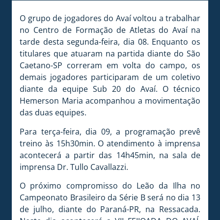
O grupo de jogadores do Avaí voltou a trabalhar
no Centro de Formação de Atletas do Avaí na
tarde desta segunda-feira, dia 08. Enquanto os
titulares que atuaram na partida diante do São
Caetano-SP correram em volta do campo, os
demais jogadores participaram de um coletivo
diante da equipe Sub 20 do Avaí. O técnico
Hemerson Maria acompanhou a movimentação
das duas equipes.
Para terça-feira, dia 09, a programação prevê
treino às 15h30min. O atendimento à imprensa
acontecerá a partir das 14h45min, na sala de
imprensa Dr. Tullo Cavallazzi.
O próximo compromisso do Leão da Ilha no
Campeonato Brasileiro da Série B será no dia 13
de julho, diante do Paraná-PR, na Ressacada.