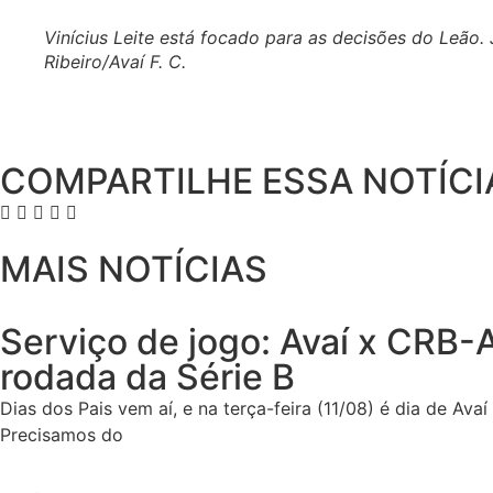
Vinícius Leite está focado para as decisões do Leão.
Ribeiro/Avaí F. C.
COMPARTILHE ESSA NOTÍCI
MAIS NOTÍCIAS
Serviço de jogo: Avaí x CRB-A
rodada da Série B
Dias dos Pais vem aí, e na terça-feira (11/08) é dia de Ava
Precisamos do