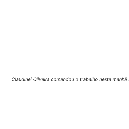
Claudinei Oliveira comandou o trabalho nesta manhã 