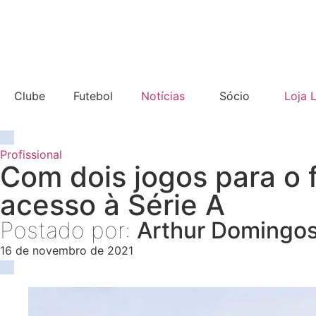
Clube
Futebol
Notícias
Sócio
Loja 
Profissional
Com dois jogos para o 
acesso à Série A
Postado por:
Arthur Domingo
16 de novembro de 2021