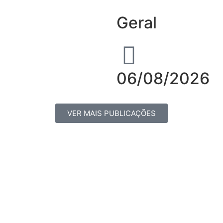
Geral
06/08/2026
VER MAIS PUBLICAÇÕES