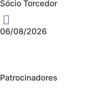
Sócio Torcedor
06/08/2026
Patrocinadores