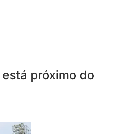
 está próximo do