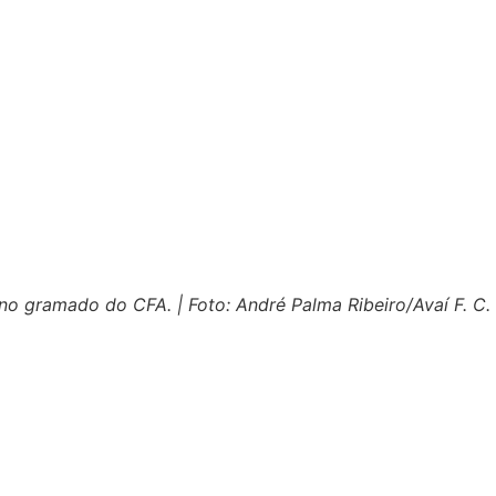
no gramado do CFA. | Foto: André Palma Ribeiro/Avaí F. C.