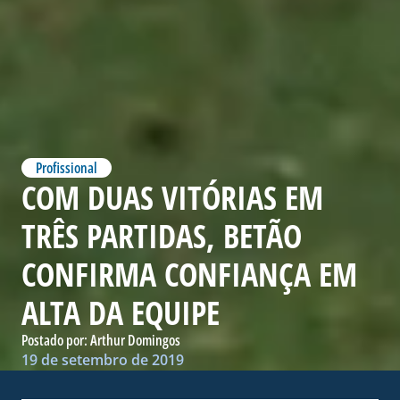
Profissional
COM DUAS VITÓRIAS EM
TRÊS PARTIDAS, BETÃO
CONFIRMA CONFIANÇA EM
ALTA DA EQUIPE
Postado por:
Arthur Domingos
19 de setembro de 2019