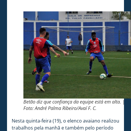
Betão diz que confiança da equipe está em alta. |
Foto: André Palma Ribeiro/Avaí F. C.
Nesta quinta-feira (19), o elenco avaiano realizou
trabalhos pela manhã e também pelo período