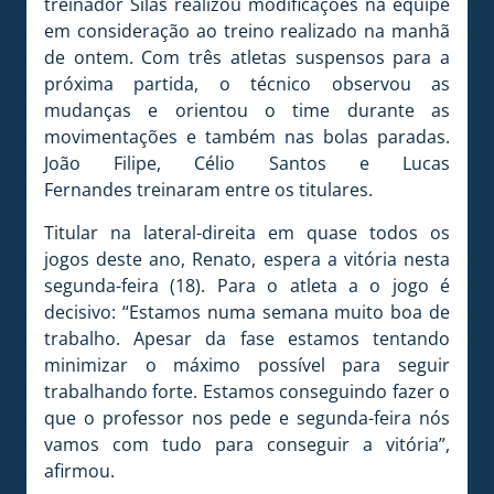
treinador Silas realizou modificações na equipe
em consideração ao treino realizado na manhã
de ontem. Com três atletas suspensos para a
próxima partida, o técnico observou as
mudanças e orientou o time durante as
movimentações e também nas bolas paradas.
João Filipe, Célio Santos e Lucas
Fernandes treinaram entre os titulares.
Titular na lateral-direita em quase todos os
jogos deste ano, Renato, espera a vitória nesta
segunda-feira (18). Para o atleta a o jogo é
decisivo: “Estamos numa semana muito boa de
trabalho. Apesar da fase estamos tentando
minimizar o máximo possível para seguir
trabalhando forte. Estamos conseguindo fazer o
que o professor nos pede e segunda-feira nós
vamos com tudo para conseguir a vitória”,
afirmou.