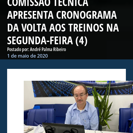
COMISSÃO TÉCNICA
APRESENTA CRONOGRAMA
DA VOLTA AOS TREINOS NA
SEGUNDA-FEIRA (4)
Postado por:
André Palma Ribeiro
1 de maio de 2020