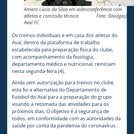
Amaro Lúcio da Silva em videoconferência com
atletas e comissão técnica Foto: Divulgação /
Avaí FC
Os treinos individuais e em casa dos atletas do
Avaí, dentro da plataforma de trabalho
estabelecida pela preparação física do clube,
com acompanhamento da fisiologia,
departamento médico e nutricional, reiniciam
nesta segunda-feira (4).
Ainda sem autorização para treinos no clube,
esta foi a alternativa do Departamento de
Futebol do Avaí para a preparação do grupo
visando a retomada das atividades para os
próximos dias. O objetivo é a segurança de
todos, em conformidade com as autoridades da
saúde por conta da pandemia do coronavírus.