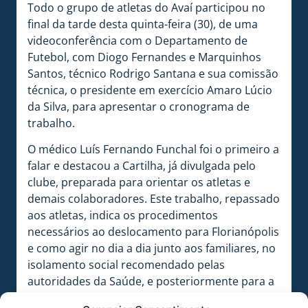
Todo o grupo de atletas do Avaí participou no
final da tarde desta quinta-feira (30), de uma
videoconferência com o Departamento de
Futebol, com Diogo Fernandes e Marquinhos
Santos, técnico Rodrigo Santana e sua comissão
técnica, o presidente em exercício Amaro Lúcio
da Silva, para apresentar o cronograma de
trabalho.
O médico Luís Fernando Funchal foi o primeiro a
falar e destacou a Cartilha, já divulgada pelo
clube, preparada para orientar os atletas e
demais colaboradores. Este trabalho, repassado
aos atletas, indica os procedimentos
necessários ao deslocamento para Florianópolis
e como agir no dia a dia junto aos familiares, no
isolamento social recomendado pelas
autoridades da Saúde, e posteriormente para a
volta às atividades no clube, quando forem