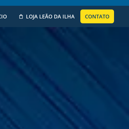
CIO
LOJA LEÃO DA ILHA
CONTATO