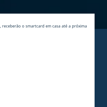
a, receberão o smartcard em casa até a próxima