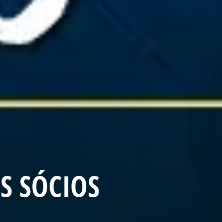
S SÓCIOS