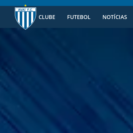
CLUBE
FUTEBOL
NOTÍCIAS