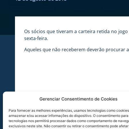
Os sócios que tiveram a carteira retida no jo
sexta-feira.
Aqueles que não receberem deverão procurar a s
Gerenciar Consentimento de Cookies
Para fornecer as melhores experiências, usamos tecnologias como cookies
armazenar e/ou acessar informações do dispositivo. O consentimento para
tecnologias nos permitirá processar dados como comportamento de naveg
exclusivos neste site. Não consentir ou retirar o consentimento pode afetar