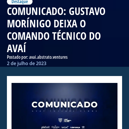
Destaque
COMUNICADO: GUSTAVO
MORÍNIGO DEIXA O
COMANDO TÉCNICO DO
AVAÍ
Postado por:
avai.abstrato.ventures
2 de julho de 2023