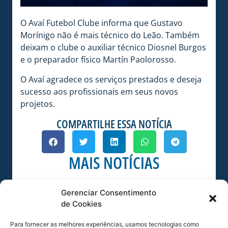
O Avaí Futebol Clube informa que Gustavo
Morínigo não é mais técnico do Leão. Também
deixam o clube o auxiliar técnico Diosnel Burgos
e o preparador físico Martín Paolorosso.
O Avaí agradece os serviços prestados e deseja
sucesso aos profissionais em seus novos
projetos.
COMPARTILHE ESSA NOTÍCIA
MAIS NOTÍCIAS
Gerenciar Consentimento
de Cookies
Para fornecer as melhores experiências, usamos tecnologias como