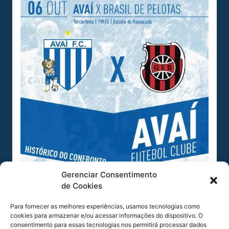
Gerenciar Consentimento
de Cookies
Para fornecer as melhores experiências, usamos tecnologias como
cookies para armazenar e/ou acessar informações do dispositivo. O
consentimento para essas tecnologias nos permitirá processar dados