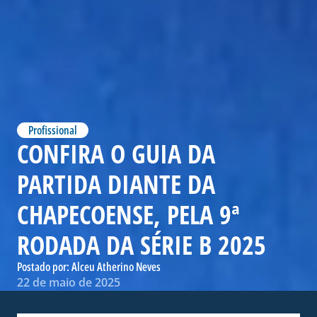
Profissional
CONFIRA O GUIA DA
PARTIDA DIANTE DA
CHAPECOENSE, PELA 9ª
RODADA DA SÉRIE B 2025
Postado por:
Alceu Atherino Neves
22 de maio de 2025