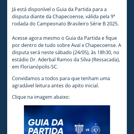
Já está disponível o Guia da Partida para a
disputa diante da Chapecoense, válida pela 9ª
rodada do Campeonato Brasileiro Série B 2025.
Acesse agora mesmo o Guia da Partida e fique
por dentro de tudo sobre Avaí x Chapecoense. A
disputa será neste sábado (24/05), às 18h30, no
estádio Dr. Aderbal Ramos da Silva (Ressacada),
em Florianópolis-SC.
Convidamos a todos para que tenham uma
agradável leitura antes do apito inicial.
Clique na imagem abaixo: