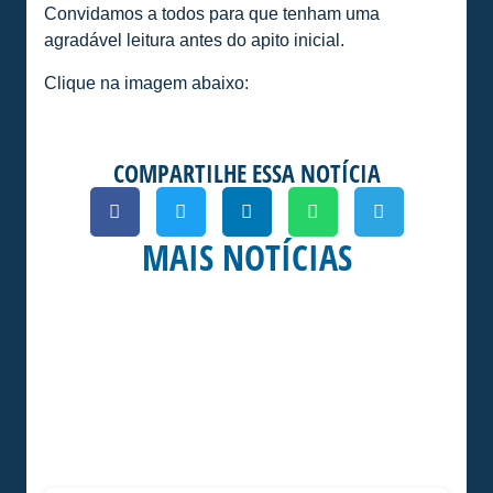
Convidamos a todos para que tenham uma
agradável leitura antes do apito inicial.
Clique na imagem abaixo:
COMPARTILHE ESSA NOTÍCIA
MAIS NOTÍCIAS