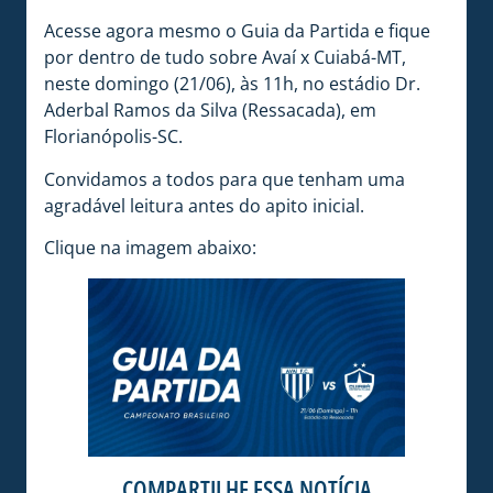
Acesse agora mesmo o Guia da Partida e fique
por dentro de tudo sobre Avaí x Cuiabá-MT,
neste domingo (21/06), às 11h, no estádio Dr.
Aderbal Ramos da Silva (Ressacada), em
Florianópolis-SC.
Convidamos a todos para que tenham uma
agradável leitura antes do apito inicial.
Clique na imagem abaixo:
COMPARTILHE ESSA NOTÍCIA